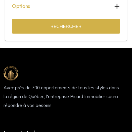
Options
RECHERCHER
Avec près de 700 appartements de tous les styles dans
la région de Québec, l'entreprise Picard Immobilier saura
répondre à vos besoins.