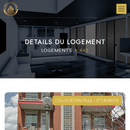
DETAILS DU LOGEMENT
LOGEMENTS
442
COLOCATION FILLE – ÉTUDIANTE