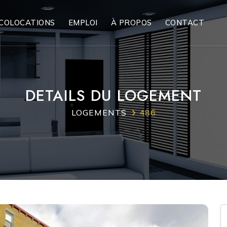
COLOCATIONS
EMPLOI
À PROPOS
CONTACT
DETAILS DU LOGEMENT
LOGEMENTS
486