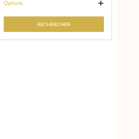
Options
RECHERCHER