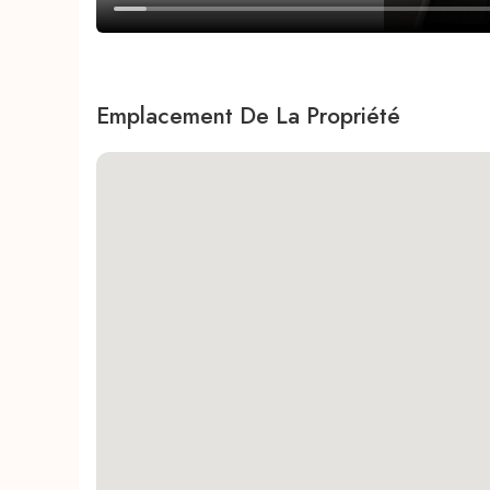
Emplacement De La Propriété