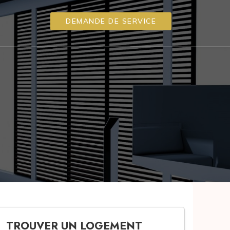
DEMANDE DE SERVICE
TROUVER UN LOGEMENT