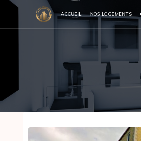
ACCUEIL
NOS LOGEMENTS