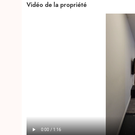
Vidéo de la propriété