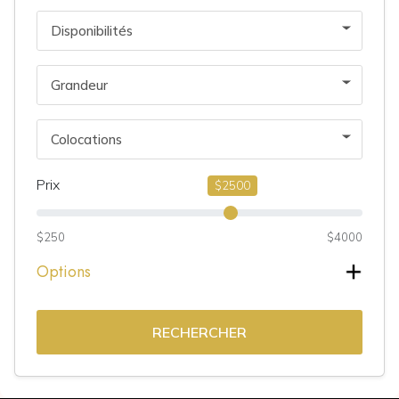
Disponibilités
Grandeur
Colocations
Prix
$2500
$250
$4000
Options
RECHERCHER