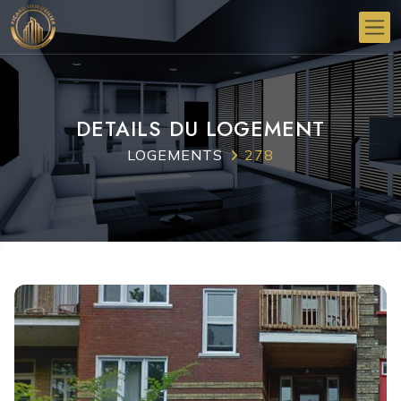
DETAILS DU LOGEMENT
LOGEMENTS
278