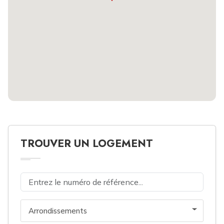
TROUVER UN LOGEMENT
Arrondissements