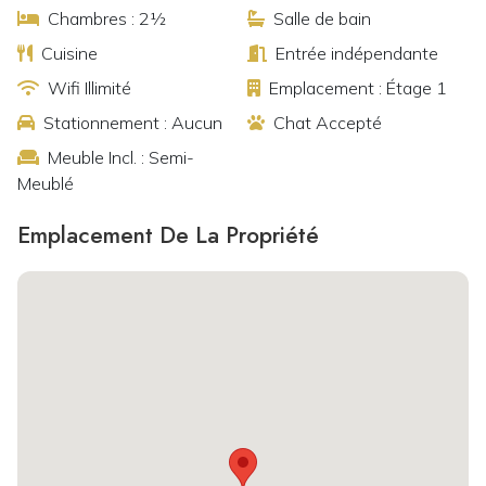
Chambres : 2½
Salle de bain
Cuisine
Entrée indépendante
Wifi Illimité
Emplacement : Étage 1
Stationnement : Aucun
Chat Accepté
Meuble Incl. : Semi-
Meublé
Emplacement De La Propriété