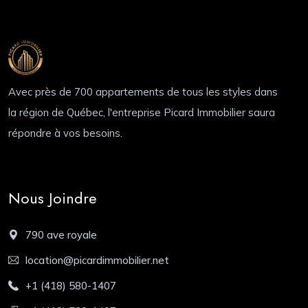
Avec près de 700 appartements de tous les styles dans
la région de Québec, l'entreprise Picard Immobilier saura
répondre à vos besoins.
Nous Joindre
790 ave royale
location@picardimmobilier.net
+1 (418) 580-1407