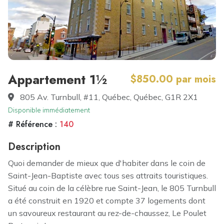
Appartement 1½
$850.00 par mois
805 Av. Turnbull, #11, Québec, Québec, G1R 2X1
Disponible immédiatement
# Référence :
140
Description
Quoi demander de mieux que d'habiter dans le coin de
Saint-Jean-Baptiste avec tous ses attraits touristiques.
Situé au coin de la célèbre rue Saint-Jean, le 805 Turnbull
a été construit en 1920 et compte 37 logements dont
un savoureux restaurant au rez-de-chaussez, Le Poulet