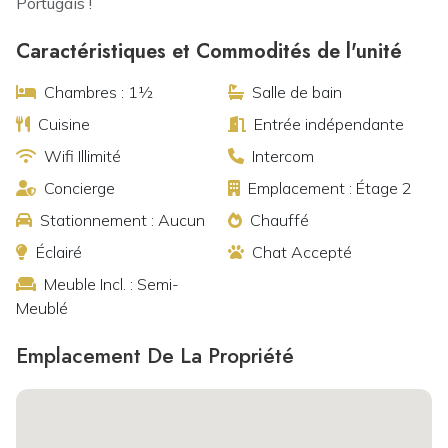
Portugais !
Caractéristiques et Commodités de l'unité
Chambres : 1½
Salle de bain
Cuisine
Entrée indépendante
Wifi Illimité
Intercom
Concierge
Emplacement : Étage 2
Stationnement : Aucun
Chauffé
Éclairé
Chat Accepté
Meuble Incl. : Semi-
Meublé
Emplacement De La Propriété