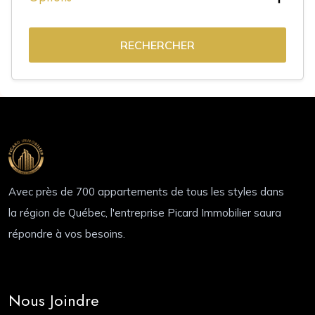
RECHERCHER
Avec près de 700 appartements de tous les styles dans
la région de Québec, l'entreprise Picard Immobilier saura
répondre à vos besoins.
Nous Joindre