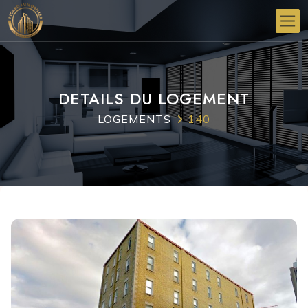
DETAILS DU LOGEMENT
LOGEMENTS
140