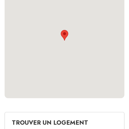
TROUVER UN LOGEMENT