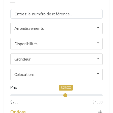
Arrondissements
Disponibilités
Grandeur
Colocations
Prix
$2500
$250
$4000
Options