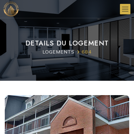
DETAILS DU LOGEMENT
LOGEMENTS
684