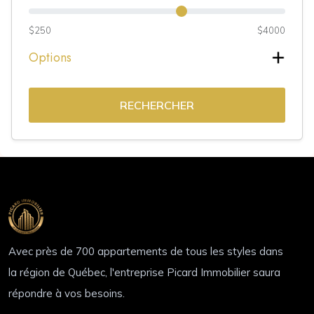
$250
$4000
Options
RECHERCHER
Avec près de 700 appartements de tous les styles dans
la région de Québec, l'entreprise Picard Immobilier saura
répondre à vos besoins.